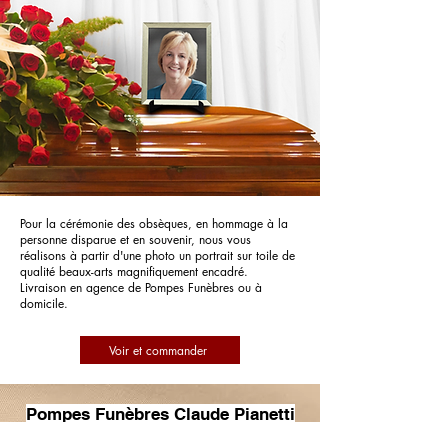
Pour la cérémonie des obsèques, en hommage à la
personne disparue et en souvenir, nous vous
réalisons à partir d'une photo un portrait sur toile de
qualité beaux-arts magnifiquement encadré.
Livraison en agence de Pompes Funèbres ou à
domicile.
Voir et commander
Pompes Funèbres Claude Pianetti