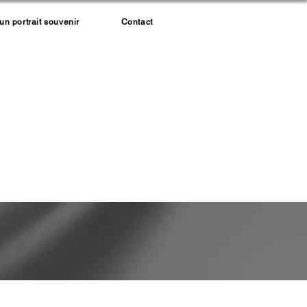
 portrait souvenir
Contact