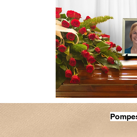
Pompes