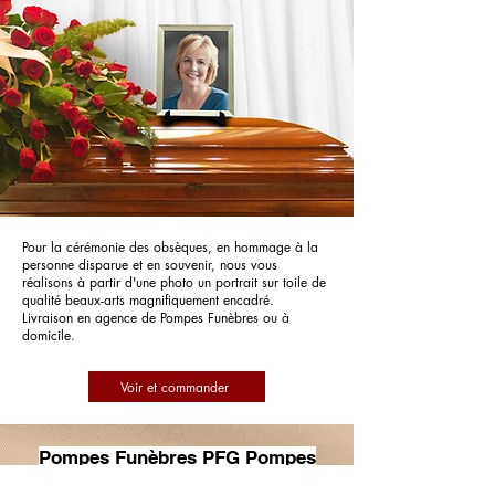
Pour la cérémonie des obsèques, en hommage à la
personne disparue et en souvenir, nous vous
réalisons à partir d'une photo un portrait sur toile de
qualité beaux-arts magnifiquement encadré.
Livraison en agence de Pompes Funèbres ou à
domicile.
Voir et commander
Pompes Funèbres PFG Pompes
Funèbres Générales