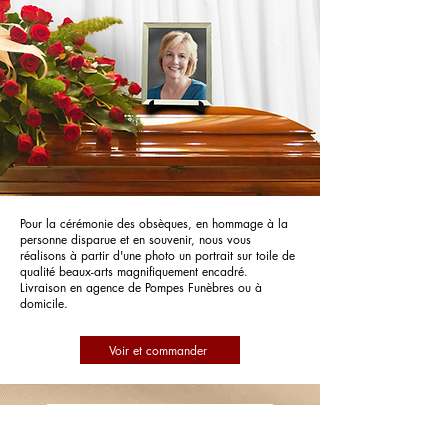
Pour la cérémonie des obsèques, en hommage à la
personne disparue et en souvenir, nous vous
réalisons à partir d'une photo un portrait sur toile de
qualité beaux-arts magnifiquement encadré.
Livraison en agence de Pompes Funèbres ou à
domicile.
Voir et commander
Pompes Funèbres Lancelloti