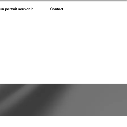
 portrait souvenir
Contact