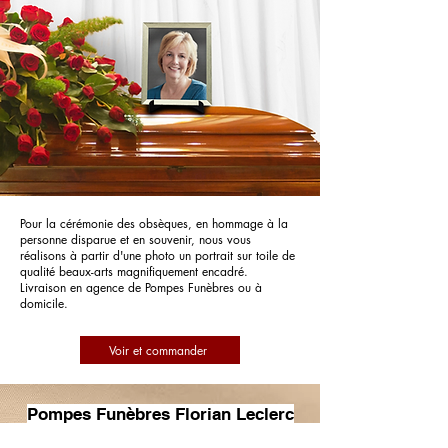
Pour la cérémonie des obsèques, en hommage à la
personne disparue et en souvenir, nous vous
réalisons à partir d'une photo un portrait sur toile de
qualité beaux-arts magnifiquement encadré.
Livraison en agence de Pompes Funèbres ou à
domicile.
Voir et commander
Pompes Funèbres Florian Leclerc
Sublimatorium