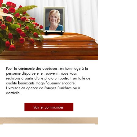
Pour la cérémonie des obsèques, en hommage à la
personne disparue et en souvenir, nous vous
réalisons à partir d'une photo un portrait sur toile de
qualité beaux-arts magnifiquement encadré.
Livraison en agence de Pompes Funèbres ou à
domicile.
Voir et commander
Pompes Funèbres Marbrerie Calabrun