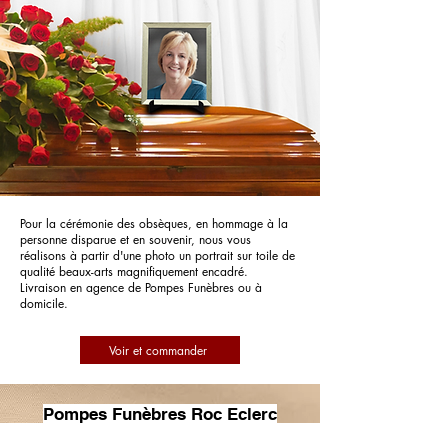
Pour la cérémonie des obsèques, en hommage à la
personne disparue et en souvenir, nous vous
réalisons à partir d'une photo un portrait sur toile de
qualité beaux-arts magnifiquement encadré.
Livraison en agence de Pompes Funèbres ou à
domicile.
Voir et commander
Pompes Funèbres Roc Eclerc
Monteux