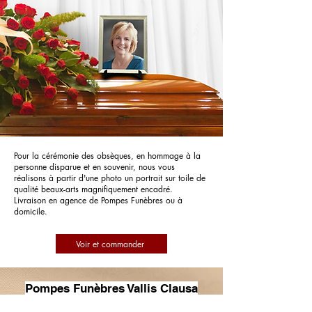
Pour la cérémonie des obsèques, en hommage à la
personne disparue et en souvenir, nous vous
réalisons à partir d'une photo un portrait sur toile de
qualité beaux-arts magnifiquement encadré.
Livraison en agence de Pompes Funèbres ou à
domicile.
Voir et commander
Pompes Funèbres Vallis Clausa
Vedène