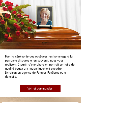
Pour la cérémonie des obsèques, en hommage à la
personne disparue et en souvenir, nous vous
réalisons à partir d'une photo un portrait sur toile de
qualité beaux-arts magnifiquement encadré.
Livraison en agence de Pompes Funèbres ou à
domicile.
Voir et commander
Pompes Funèbres Marbrerie Calabrun