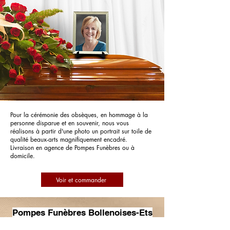
Pour la cérémonie des obsèques, en hommage à la
personne disparue et en souvenir, nous vous
réalisons à partir d'une photo un portrait sur toile de
qualité beaux-arts magnifiquement encadré.
Livraison en agence de Pompes Funèbres ou à
domicile.
Voir et commander
Pompes Funèbres Bollenoises-Ets
Valverde