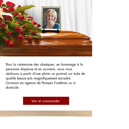
Pour la cérémonie des obsèques, en hommage à la
personne disparue et en souvenir, nous vous
réalisons à partir d'une photo un portrait sur toile de
qualité beaux-arts magnifiquement encadré.
Livraison en agence de Pompes Funèbres ou à
domicile.
Voir et commander
Pompes Funèbres Maussan