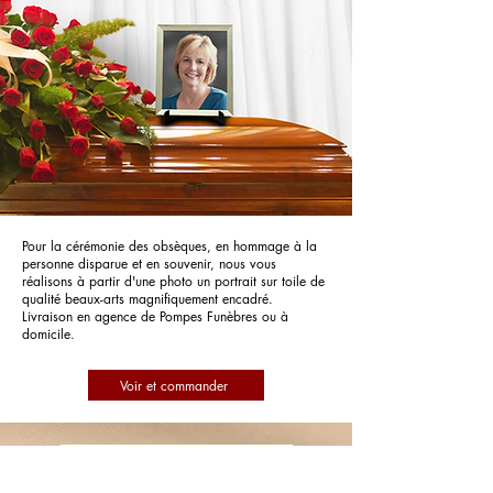
Pour la cérémonie des obsèques, en hommage à la
personne disparue et en souvenir, nous vous
réalisons à partir d'une photo un portrait sur toile de
qualité beaux-arts magnifiquement encadré.
Livraison en agence de Pompes Funèbres ou à
domicile.
Voir et commander
Pompes Funèbres Lenoble