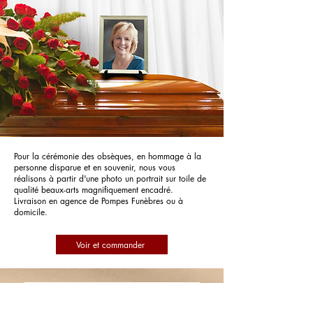
Pour la cérémonie des obsèques, en hommage à la
personne disparue et en souvenir, nous vous
réalisons à partir d'une photo un portrait sur toile de
qualité beaux-arts magnifiquement encadré.
Livraison en agence de Pompes Funèbres ou à
domicile.
Voir et commander
Pompes Funèbres PFG Pompes
Funèbres Générales