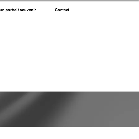
 portrait souvenir
Contact