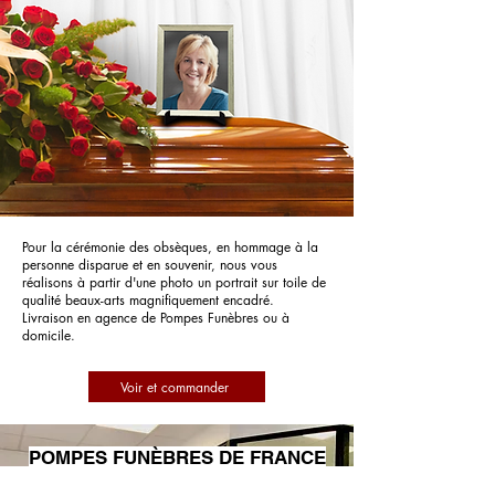
Pour la cérémonie des obsèques, en hommage à la
personne disparue et en souvenir, nous vous
réalisons à partir d'une photo un portrait sur toile de
qualité beaux-arts magnifiquement encadré.
Livraison en agence de Pompes Funèbres ou à
domicile.
Voir et commander
POMPES FUNÈBRES DE FRANCE