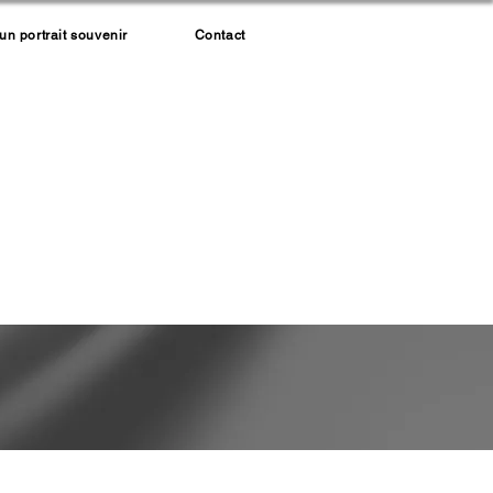
 portrait souvenir
Contact