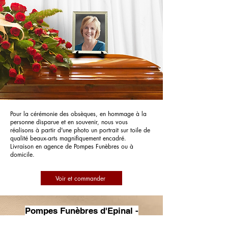
Pour la cérémonie des obsèques, en hommage à la
personne disparue et en souvenir, nous vous
réalisons à partir d'une photo un portrait sur toile de
qualité beaux-arts magnifiquement encadré.
Livraison en agence de Pompes Funèbres ou à
domicile.
Voir et commander
Pompes Funèbres d'Epinal -
Colinmaire