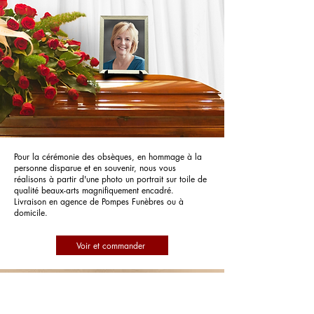
Pour la cérémonie des obsèques, en hommage à la
personne disparue et en souvenir, nous vous
réalisons à partir d'une photo un portrait sur toile de
qualité beaux-arts magnifiquement encadré.
Livraison en agence de Pompes Funèbres ou à
domicile.
Voir et commander
Pompes Funèbres Mangel