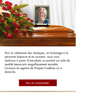
Pour la cérémonie des obsèques, en hommage à la
personne disparue et en souvenir, nous vous
réalisons à partir d'une photo un portrait sur toile de
qualité beaux-arts magnifiquement encadré.
Livraison en agence de Pompes Funèbres ou à
domicile.
Voir et commander
Pompes Funèbres Fournier