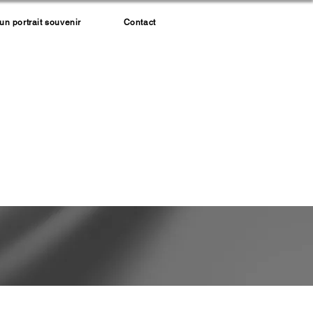
 portrait souvenir
Contact