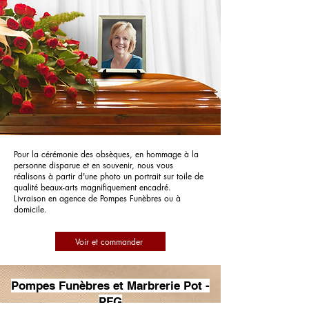
Pour la cérémonie des obsèques, en hommage à la
personne disparue et en souvenir, nous vous
réalisons à partir d'une photo un portrait sur toile de
qualité beaux-arts magnifiquement encadré.
Livraison en agence de Pompes Funèbres ou à
domicile.
Voir et commander
Pompes Funèbres et Marbrerie Pot -
PFG