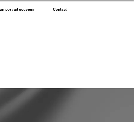
 portrait souvenir
Contact