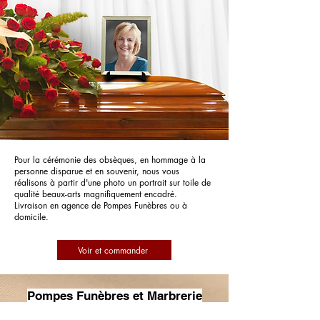
Pour la cérémonie des obsèques, en hommage à la
personne disparue et en souvenir, nous vous
réalisons à partir d'une photo un portrait sur toile de
qualité beaux-arts magnifiquement encadré.
Livraison en agence de Pompes Funèbres ou à
domicile.
Voir et commander
Pompes Funèbres et Marbrerie
Claude Pinturier