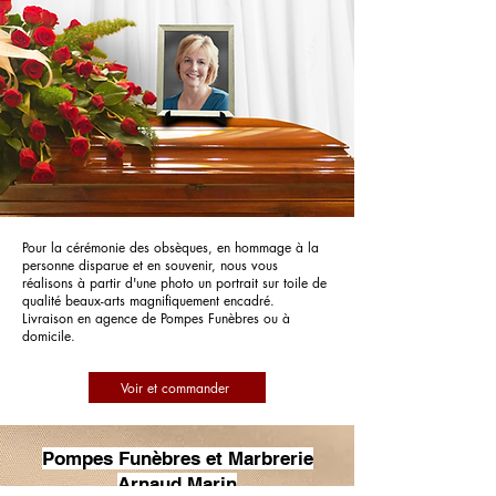
Pour la cérémonie des obsèques, en hommage à la
personne disparue et en souvenir, nous vous
réalisons à partir d'une photo un portrait sur toile de
qualité beaux-arts magnifiquement encadré.
Livraison en agence de Pompes Funèbres ou à
domicile.
Voir et commander
Pompes Funèbres et Marbrerie
Arnaud Marin