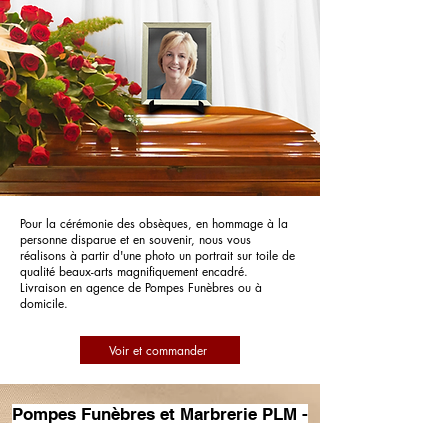
Pour la cérémonie des obsèques, en hommage à la
personne disparue et en souvenir, nous vous
réalisons à partir d'une photo un portrait sur toile de
qualité beaux-arts magnifiquement encadré.
Livraison en agence de Pompes Funèbres ou à
domicile.
Voir et commander
Pompes Funèbres et Marbrerie PLM -
PFG