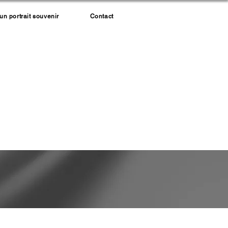
 portrait souvenir
Contact