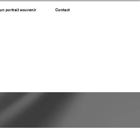
 portrait souvenir
Contact