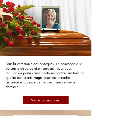
Pour la cérémonie des obsèques, en hommage à la
personne disparue et en souvenir, nous vous
réalisons à partir d'une photo un portrait sur toile de
qualité beaux-arts magnifiquement encadré.
Livraison en agence de Pompes Funèbres ou à
domicile.
Voir et commander
Pompes Funèbres de France