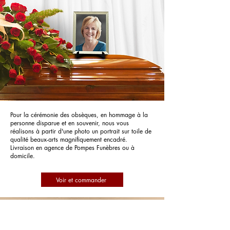
Pour la cérémonie des obsèques, en hommage à la
personne disparue et en souvenir, nous vous
réalisons à partir d'une photo un portrait sur toile de
qualité beaux-arts magnifiquement encadré.
Livraison en agence de Pompes Funèbres ou à
domicile.
Voir et commander
Pompes Funèbres Roc Eclerc