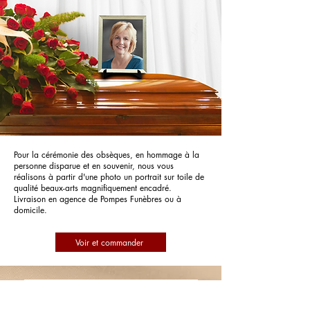
Pour la cérémonie des obsèques, en hommage à la
personne disparue et en souvenir, nous vous
réalisons à partir d'une photo un portrait sur toile de
qualité beaux-arts magnifiquement encadré.
Livraison en agence de Pompes Funèbres ou à
domicile.
Voir et commander
Pompes Funèbres PFG Pompes
Funèbres Générales