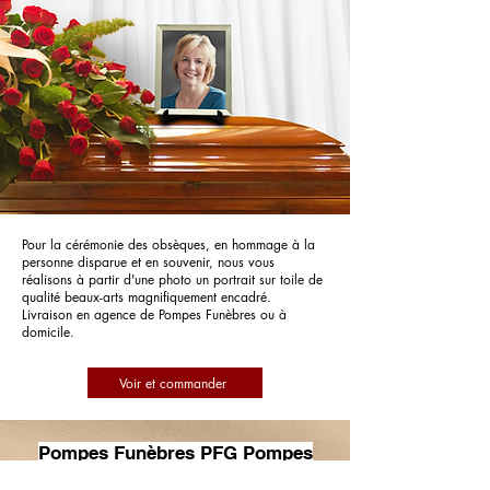
Pour la cérémonie des obsèques, en hommage à la
personne disparue et en souvenir, nous vous
réalisons à partir d'une photo un portrait sur toile de
qualité beaux-arts magnifiquement encadré.
Livraison en agence de Pompes Funèbres ou à
domicile.
Voir et commander
Pompes Funèbres PFG Pompes
Funèbres Générales