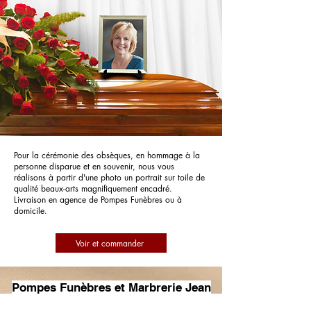
Pour la cérémonie des obsèques, en hommage à la
personne disparue et en souvenir, nous vous
réalisons à partir d'une photo un portrait sur toile de
qualité beaux-arts magnifiquement encadré.
Livraison en agence de Pompes Funèbres ou à
domicile.
Voir et commander
Pompes Funèbres et Marbrerie Jean
Vidal