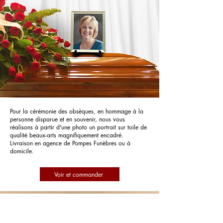
Pour la cérémonie des obsèques, en hommage à la
personne disparue et en souvenir, nous vous
réalisons à partir d'une photo un portrait sur toile de
qualité beaux-arts magnifiquement encadré.
Livraison en agence de Pompes Funèbres ou à
domicile.
Voir et commander
Pompes Funèbres Roc Eclerc