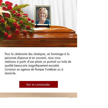
Pour la cérémonie des obsèques, en hommage à la
personne disparue et en souvenir, nous vous
réalisons à partir d'une photo un portrait sur toile de
qualité beaux-arts magnifiquement encadré.
Livraison en agence de Pompes Funèbres ou à
domicile.
Voir et commander
Pompes Funèbres PFG Pompes
Funèbres Générales