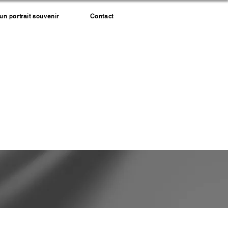
 portrait souvenir
Contact