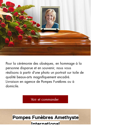
Pour la cérémonie des obsèques, en hommage à la
personne disparue et en souvenir, nous vous
réalisons à partir d'une photo un portrait sur toile de
qualité beaux-arts magnifiquement encadré.
Livraison en agence de Pompes Funèbres ou à
domicile.
Voir et commander
Pompes Funèbres Amethyste
International