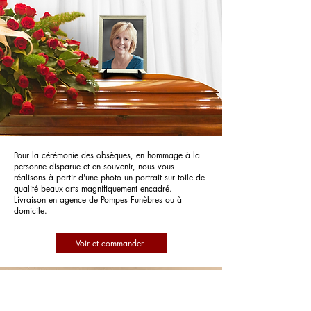
Pour la cérémonie des obsèques, en hommage à la
personne disparue et en souvenir, nous vous
réalisons à partir d'une photo un portrait sur toile de
qualité beaux-arts magnifiquement encadré.
Livraison en agence de Pompes Funèbres ou à
domicile.
Voir et commander
Pompes Funèbres Massis