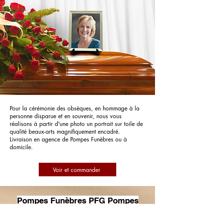
Pour la cérémonie des obsèques, en hommage à la
personne disparue et en souvenir, nous vous
réalisons à partir d'une photo un portrait sur toile de
qualité beaux-arts magnifiquement encadré.
Livraison en agence de Pompes Funèbres ou à
domicile.
Voir et commander
Pompes Funèbres PFG Pompes
Funèbres Générales