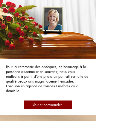
Pour la cérémonie des obsèques, en hommage à la
personne disparue et en souvenir, nous vous
réalisons à partir d'une photo un portrait sur toile de
qualité beaux-arts magnifiquement encadré.
Livraison en agence de Pompes Funèbres ou à
domicile.
Voir et commander
Pompes Funèbres PFG Pompes
Funèbres Générales