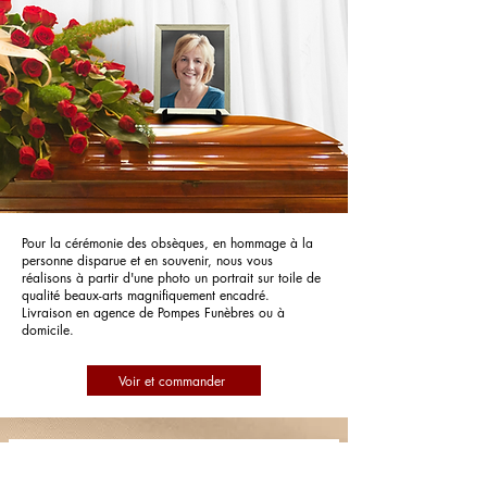
Pour la cérémonie des obsèques, en hommage à la
personne disparue et en souvenir, nous vous
réalisons à partir d'une photo un portrait sur toile de
qualité beaux-arts magnifiquement encadré.
Livraison en agence de Pompes Funèbres ou à
domicile.
Voir et commander
Pompes Funèbres Vincennes - Santilly