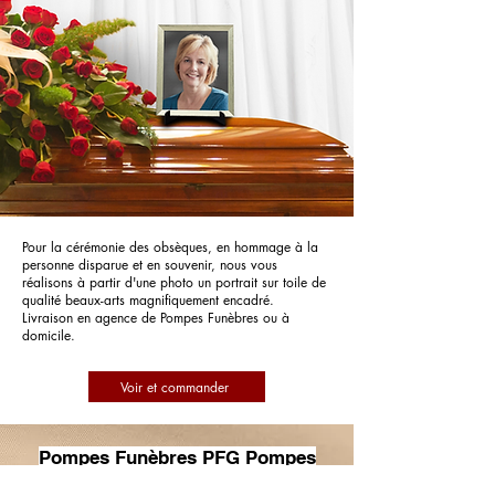
Pour la cérémonie des obsèques, en hommage à la
personne disparue et en souvenir, nous vous
réalisons à partir d'une photo un portrait sur toile de
qualité beaux-arts magnifiquement encadré.
Livraison en agence de Pompes Funèbres ou à
domicile.
Voir et commander
Pompes Funèbres PFG Pompes
Funèbres Générales