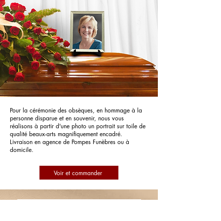
Pour la cérémonie des obsèques, en hommage à la
personne disparue et en souvenir, nous vous
réalisons à partir d'une photo un portrait sur toile de
qualité beaux-arts magnifiquement encadré.
Livraison en agence de Pompes Funèbres ou à
domicile.
Voir et commander
Pompes Funèbres PFG Pompes
Funèbres Générales