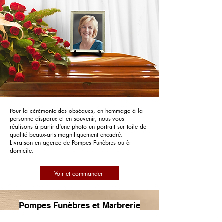
Pour la cérémonie des obsèques, en hommage à la
personne disparue et en souvenir, nous vous
réalisons à partir d'une photo un portrait sur toile de
qualité beaux-arts magnifiquement encadré.
Livraison en agence de Pompes Funèbres ou à
domicile.
Voir et commander
Pompes Funèbres et Marbrerie
Langlet - PFG