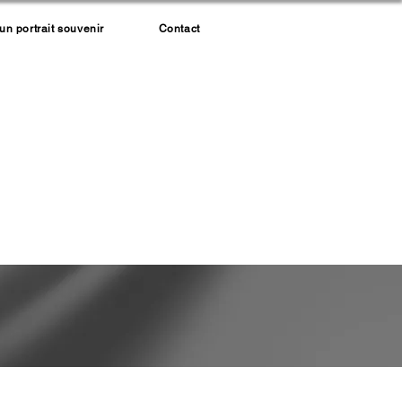
 portrait souvenir
Contact