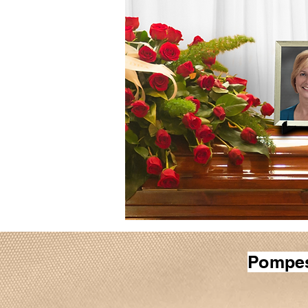
Pompes