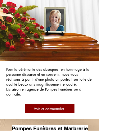
Pour la cérémonie des obsèques, en hommage à la
personne disparue et en souvenir, nous vous
réalisons à partir d'une photo un portrait sur toile de
qualité beaux-arts magnifiquement encadré.
Livraison en agence de Pompes Funèbres ou à
domicile.
Voir et commander
Pompes Funèbres et Marbrerie
Normandin