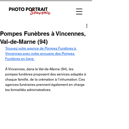
Pompes Funèbres à Vincennes,
Val-de-Marne (94)
Trouvez votre agence de Pompes Funèbres à 
Vincennes avec notre annuaire des Pompes 
Funèbres en ligne.
À Vincennes, dans le Val-de-Marne (94), les 
pompes funèbres proposent des services adaptés à 
chaque famille, de la crémation à l’inhumation. Ces 
agences funéraires prennent également en charge 
les formalités administratives.