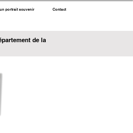
 portrait souvenir
Contact
épartement de la