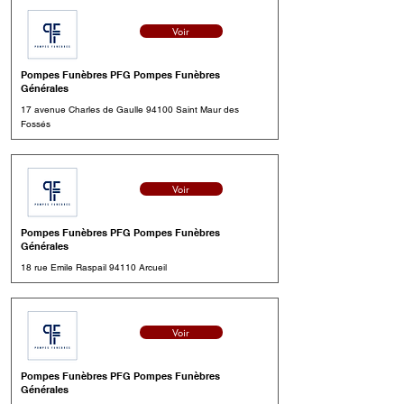
Voir
Pompes Funèbres PFG Pompes Funèbres
Générales
17 avenue Charles de Gaulle 94100 Saint Maur des
Fossés
Voir
Pompes Funèbres PFG Pompes Funèbres
Générales
18 rue Emile Raspail 94110 Arcueil
Voir
Pompes Funèbres PFG Pompes Funèbres
Générales