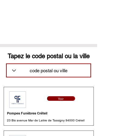
Tapez le code postal ou la ville
Voir
Pompes Funèbres Créteil
23 Bis avenue Mar de Lattre de Tassigny 94000 Créteil