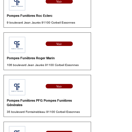
Voir
Pompes Funèbres Roc Eclerc
9 boulevard Jean Jaurès 91100 Corbeil Essonnes
Voir
Pompes Funèbres Roger Marin
106 boulevard Jean Jaurès 91100 Corbeil Essonnes
Voir
Pompes Funèbres PFG Pompes Funèbres
Générales
35 boulevard Fontainebleau 91100 Corbeil Essonnes