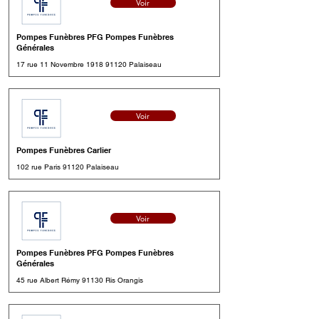
Voir
Pompes Funèbres PFG Pompes Funèbres
Générales
17 rue 11 Novembre
1918 91120
Palaiseau
Voir
Pompes Funèbres Carlier
102 rue Paris 91120 Palaiseau
Voir
Pompes Funèbres PFG Pompes Funèbres
Générales
45 rue Albert Rémy 91130 Ris Orangis